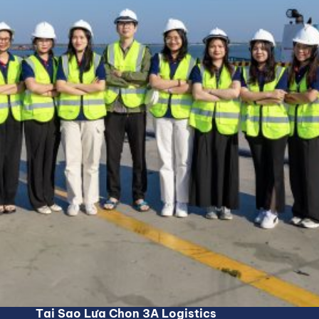
Tại Sao Lựa Chọn 3A Logistics