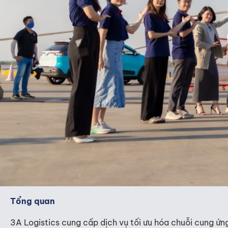
Tổng quan
3A Logistics cung cấp dịch vụ tối ưu hóa chuỗi cung ứ