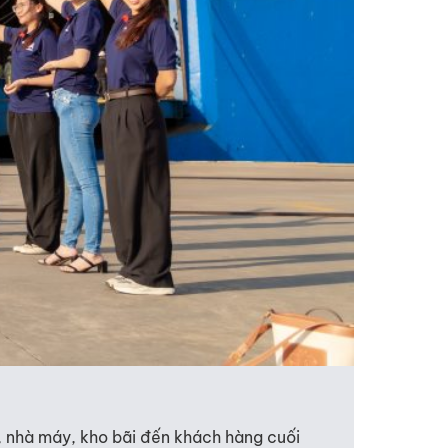
, nhà máy, kho bãi đến khách hàng cuối