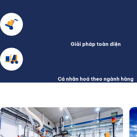
Giải pháp toàn diện
Cá nhân hoá theo ngành hàng