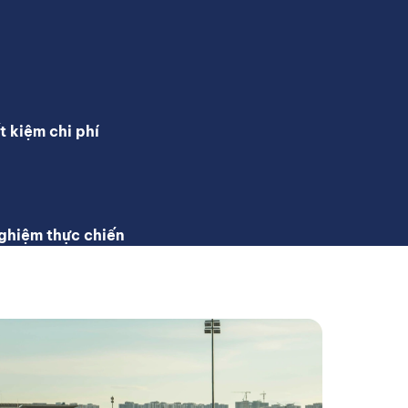
t kiệm chi phí
ghiệm thực chiến