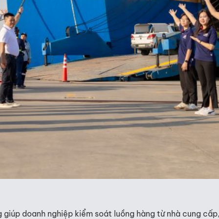
ng
giúp doanh nghiệp kiểm soát luồng hàng từ nhà cung cấp