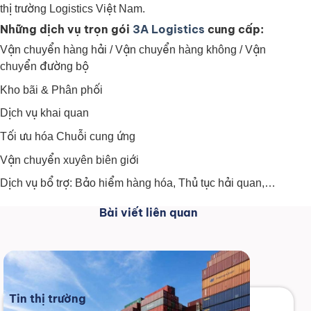
thị trường Logistics Việt Nam.
Những dịch vụ trọn gói
3A Logistics
cung cấp:
Vận chuyển hàng hải / Vận chuyển hàng không / Vận
chuyển đường bộ
Kho bãi & Phân phối
Dịch vụ khai quan
Tối ưu hóa Chuỗi cung ứng
Vận chuyển xuyên biên giới
Dịch vụ bổ trợ: Bảo hiểm hàng hóa, Thủ tục hải quan,…
Bài viết liên quan
Tin thị trường