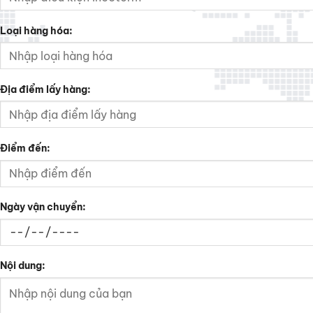
Loại hàng hóa:
Địa điểm lấy hàng:
Điểm đến:
Ngày vận chuyển:
Nội dung: