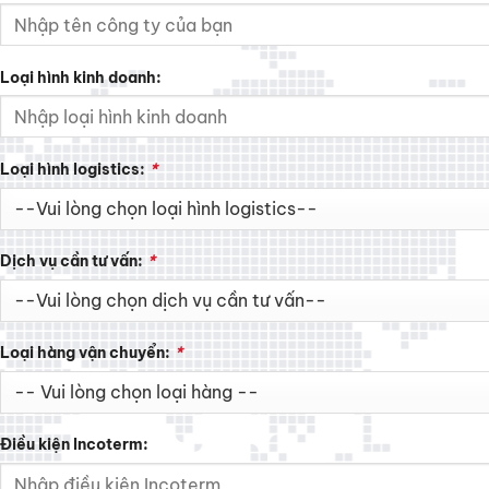
Loại hình kinh doanh:
Loại hình logistics:
*
Dịch vụ cần tư vấn:
*
Loại hàng vận chuyển:
*
Điều kiện Incoterm: