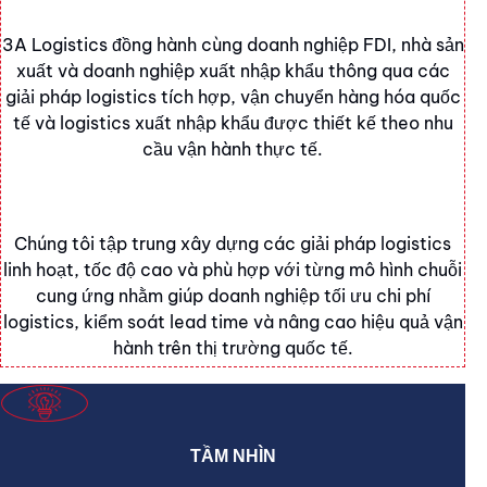
3A Logistics đồng hành cùng doanh nghiệp FDI, nhà sản
xuất và doanh nghiệp xuất nhập khẩu thông qua các
giải pháp logistics tích hợp, vận chuyển hàng hóa quốc
tế và logistics xuất nhập khẩu được thiết kế theo nhu
cầu vận hành thực tế.
Chúng tôi tập trung xây dựng các giải pháp logistics
linh hoạt, tốc độ cao và phù hợp với từng mô hình chuỗi
cung ứng nhằm giúp doanh nghiệp tối ưu chi phí
logistics, kiểm soát lead time và nâng cao hiệu quả vận
hành trên thị trường quốc tế.
TẦM NHÌN