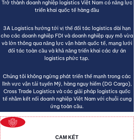
Trở thành doanh nghiệp logistics Việt Nam có năng lực
triển khai quốc tế hàng đầu
3A Logistics hướng tới vị thế đối tác logistics dài hạn
cho các doanh nghiệp FDI và doanh nghiệp quy mô vừa
và lớn thông qua năng lực vận hành quốc tế, mạng lưới
đối tác toàn cầu và khả năng triển khai các dự án
logistics phức tạp.
Chúng tôi không ngừng phát triển thế mạnh trong các
lĩnh vực vận tải tuyến Mỹ, hàng nguy hiểm (DG Cargo),
Cross Trade Logistics và các giải pháp logistics quốc
tế nhằm kết nối doanh nghiệp Việt Nam với chuỗi cung
ứng toàn cầu.
CAM KẾT