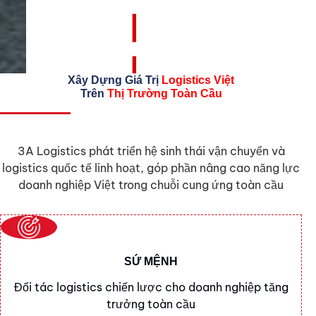
Xây Dựng Giá Trị
Logistics Việt
Trên
Thị Trường Toàn Cầu
3A Logistics phát triển hệ sinh thái vận chuyển và
logistics quốc tế linh hoạt, góp phần nâng cao năng lực
doanh nghiệp Việt trong chuỗi cung ứng toàn cầu
SỨ MỆNH
Đối tác logistics chiến lược cho doanh nghiệp tăng
trưởng toàn cầu