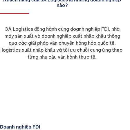
nào?
3A Logistics đồng hành cùng doanh nghiệp FDI, nhà
máy sản xuất và doanh nghiệp xuất nhập khẩu thông
qua các giải pháp vận chuyển hàng hóa quốc tế,
logistics xuất nhập khẩu và tối ưu chuỗi cung ứng theo
từng nhu cầu vận hành thực tế.
Doanh nghiệp FDI