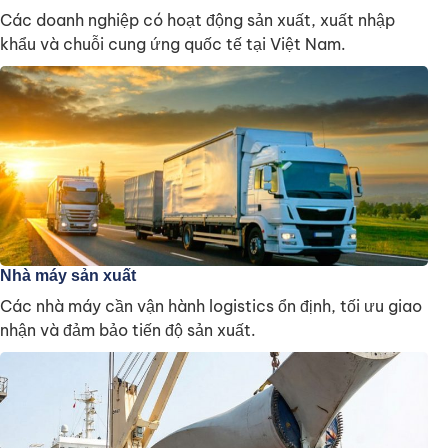
Các doanh nghiệp có hoạt động sản xuất, xuất nhập
khẩu và chuỗi cung ứng quốc tế tại Việt Nam.
Nhà máy sản xuất
Các nhà máy cần vận hành logistics ổn định, tối ưu giao
nhận và đảm bảo tiến độ sản xuất.