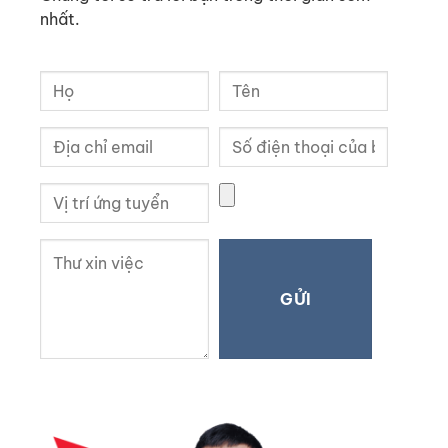
nhất.