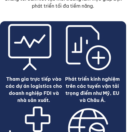
phát triển tối đa tiềm năng.
Tham gia trực tiếp vào
Phát triển kinh nghiệm
các dự án logistics cho
trên các tuyến vận tải
doanh nghiệp FDI và
trọng điểm như Mỹ, EU
nhà sản xuất.
và Châu Á.