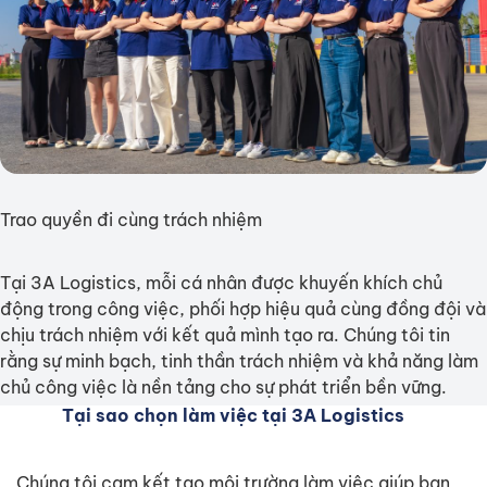
Trao quyền đi cùng trách nhiệm
Tại 3A Logistics, mỗi cá nhân được khuyến khích chủ
động trong công việc, phối hợp hiệu quả cùng đồng đội và
chịu trách nhiệm với kết quả mình tạo ra. Chúng tôi tin
rằng sự minh bạch, tinh thần trách nhiệm và khả năng làm
chủ công việc là nền tảng cho sự phát triển bền vững.
Tại sao chọn làm việc tại 3A Logistics
Chúng tôi cam kết tạo môi trường làm việc giúp bạn