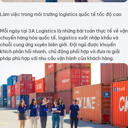
Làm việc trong môi trường logistics quốc tế tốc độ cao
Mỗi ngày tại 3A Logistics là những bài toán thực tế về vận
chuyển hàng hóa quốc tế, logistics xuất nhập khẩu và
chuỗi cung ứng xuyên biên giới. Đội ngũ được khuyến
khích phản hồi nhanh, chủ động phối hợp và đưa ra giải
pháp phù hợp với nhu cầu vận hành của khách hàng.