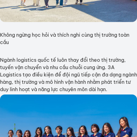
Không ngừng học hỏi và thích nghi cùng thị trường toàn
cầu
Ngành logistics quốc tế luôn thay đổi theo thị trường,
tuyến vận chuyển và nhu cầu chuỗi cung ứng. 3A
Logistics tạo điều kiện để đội ngũ tiếp cận đa dạng ngành
hàng, thị trường và mô hình vận hành nhằm phát triển tư
duy linh hoạt và năng lực chuyên môn dài hạn.