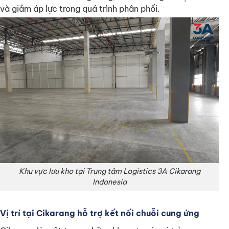
và giảm áp lực trong quá trình phân phối.
Khu vực lưu kho tại Trung tâm Logistics 3A Cikarang
Indonesia
Vị trí tại Cikarang hỗ trợ kết nối chuỗi cung ứng