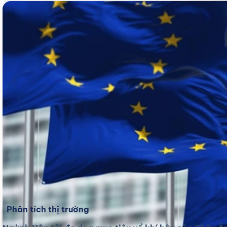
Phân tích thị trường