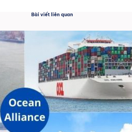
Bài viết liên quan