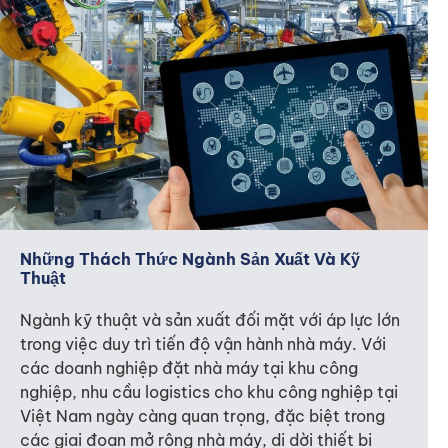
Những Thách Thức Ngành Sản Xuất Và Kỹ
Thuật
Ngành kỹ thuật và sản xuất đối mặt với áp lực lớn
trong việc duy trì tiến độ vận hành nhà máy. Với
các doanh nghiệp đặt nhà máy tại khu công
nghiệp, nhu cầu logistics cho khu công nghiệp tại
Việt Nam ngày càng quan trọng, đặc biệt trong
các giai đoạn mở rộng nhà máy, di dời thiết bị