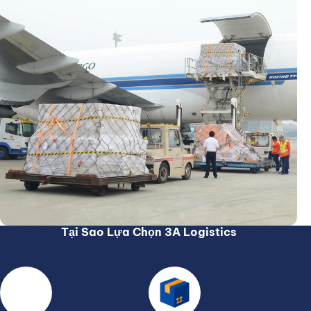
Tại Sao Lựa Chọn 3A Logistics