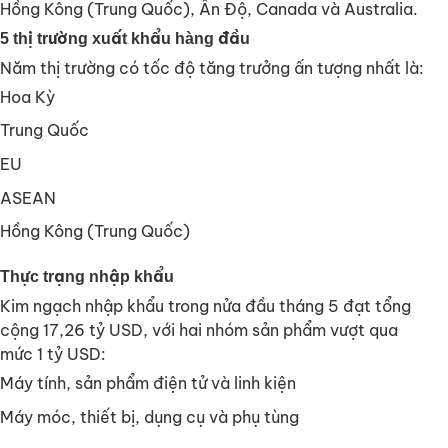
Hồng Kông (Trung Quốc), Ấn Độ, Canada và Australia.
5 thị trường xuất khẩu hàng đầu
Năm thị trường có tốc độ tăng trưởng ấn tượng nhất là:
Hoa Kỳ
Trung Quốc
EU
ASEAN
Hồng Kông (Trung Quốc)
Thực trạng nhập khẩu
Kim ngạch nhập khẩu trong nửa đầu tháng 5 đạt tổng
cộng 17,26 tỷ USD, với hai nhóm sản phẩm vượt qua
mức 1 tỷ USD:
Máy tính, sản phẩm điện tử và linh kiện
Máy móc, thiết bị, dụng cụ và phụ tùng