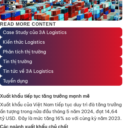
READ MORE CONTENT
Case Study của 3A Logistics
Kiến thức Logistics
Phân tích thị trường
Tin thị trường
Tin tức về 3A Logistics
Tuyển dụng
Xuất khẩu tiếp tục tăng trưởng mạnh mẽ
Xuất khẩu của Việt Nam tiếp tục duy trì đà tăng trưởng
ấn tượng trong nửa đầu tháng 5 năm 2024, đạt 14,64
tỷ USD. Đây là mức tăng 16% so với cùng kỳ năm 2023.
Các ngành xuất khẩu chủ chốt