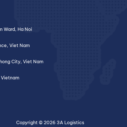
an Ward, Ha Noi
nce, Viet Nam
Phong City, Viet Nam
, Vietnam
Copyright © 2026 3A Logistics